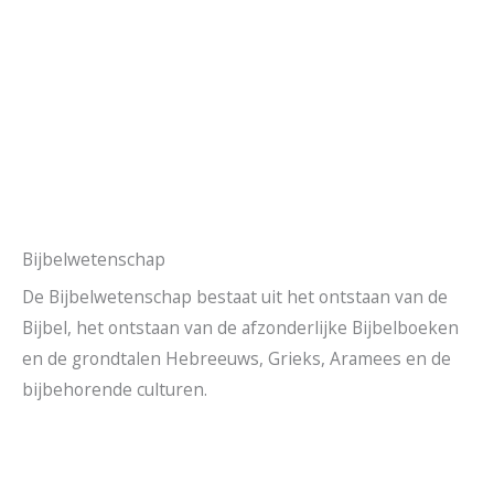
Bijbelwetenschap
De Bijbelwetenschap bestaat uit het ontstaan van de
Bijbel, het ontstaan van de afzonderlijke Bijbelboeken
en de grondtalen Hebreeuws, Grieks, Aramees en de
bijbehorende culturen.