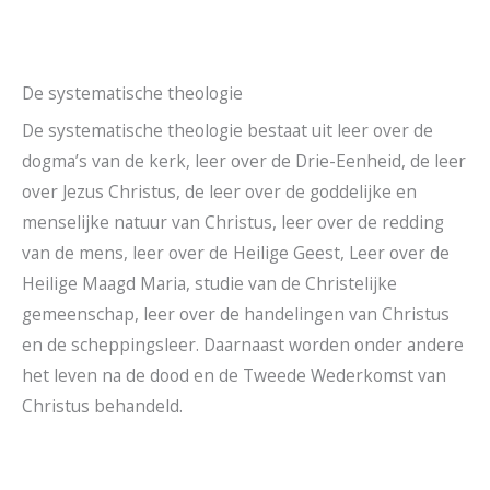
De systematische theologie
De systematische theologie bestaat uit leer over de
dogma’s van de kerk, leer over de Drie-Eenheid, de leer
over Jezus Christus, de leer over de goddelijke en
menselijke natuur van Christus, leer over de redding
van de mens, leer over de Heilige Geest, Leer over de
Heilige Maagd Maria, studie van de Christelijke
gemeenschap, leer over de handelingen van Christus
en de scheppingsleer. Daarnaast worden onder andere
het leven na de dood en de Tweede Wederkomst van
Christus behandeld.