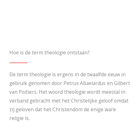
Hoe is de term theologie ontstaan?
De term theologie is ergens in de twaalfde eeuw in
gebruik genomen door Petrus Abaelardus en Gilbert
van Poitiers. Het woord theologie wordt meestal in
verband gebracht met het Christelijke geloof omdat
zij geloven dat het Christendom de enige ware
religie is.