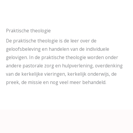
Praktische theologie
De praktische theologie is de leer over de
geloofsbeleving en handelen van de individuele
gelovigen. In de praktische theologie worden onder
andere pastorale zorg en hulpverlening, overdenking
van de kerkelijke vieringen, kerkelijk onderwijs, de
preek, de missie en nog veel meer behandeld.