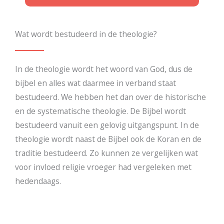
Wat wordt bestudeerd in de theologie?
In de theologie wordt het woord van God, dus de
bijbel en alles wat daarmee in verband staat
bestudeerd. We hebben het dan over de historische
en de systematische theologie. De Bijbel wordt
bestudeerd vanuit een gelovig uitgangspunt. In de
theologie wordt naast de Bijbel ook de Koran en de
traditie bestudeerd. Zo kunnen ze vergelijken wat
voor invloed religie vroeger had vergeleken met
hedendaags.