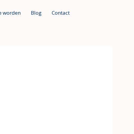
e worden
Blog
Contact