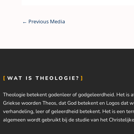
←
Previous Media
WAT IS THEOLOGIE?
Theologie betekent godenleer of godgeleerdheid. Het is a
Griekse woorden Theos, dat God betekent en Logos dat wo
verhandeling, leer of geleerdheid betekent. Het is een ter
algemeen wordt gebruikt bij de studie van het Christelijke