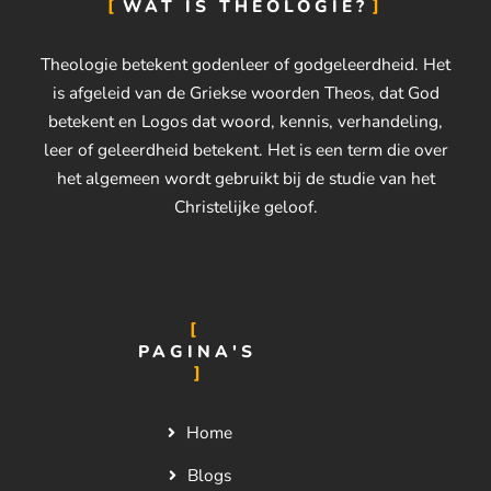
WAT IS THEOLOGIE?
Theologie betekent godenleer of godgeleerdheid. Het
is afgeleid van de Griekse woorden Theos, dat God
betekent en Logos dat woord, kennis, verhandeling,
leer of geleerdheid betekent. Het is een term die over
het algemeen wordt gebruikt bij de studie van het
Christelijke geloof.
PAGINA'S
Home
Blogs